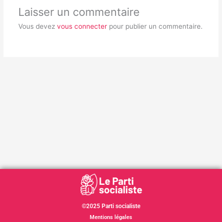
Laisser un commentaire
Vous devez
vous connecter
pour publier un commentaire.
©2025 Parti socialiste
Mentions légales