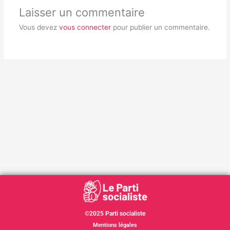
Laisser un commentaire
Vous devez
vous connecter
pour publier un commentaire.
©2025 Parti socialiste
Mentions légales