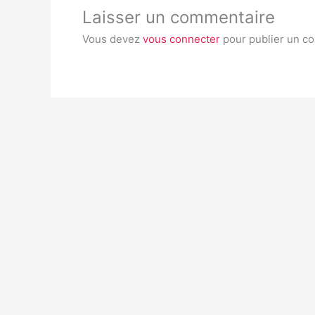
Laisser un commentaire
Vous devez
vous connecter
pour publier un c