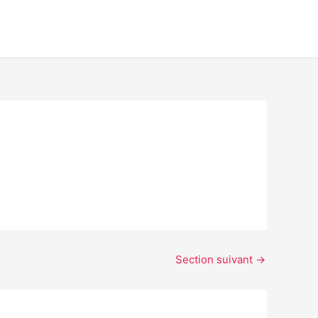
Section suivant
→