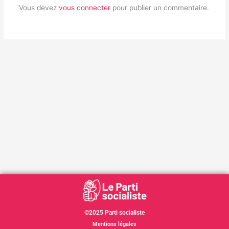
Vous devez
vous connecter
pour publier un commentaire.
©2025 Parti socialiste
Mentions légales