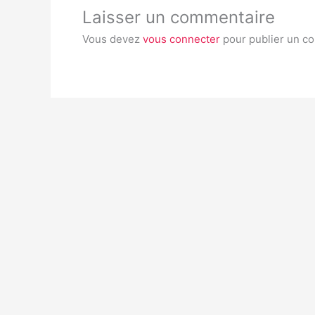
Laisser un commentaire
Vous devez
vous connecter
pour publier un c