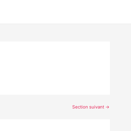
Section suivant
→