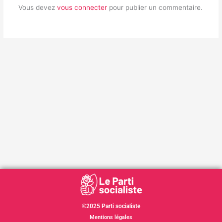
Vous devez
vous connecter
pour publier un commentaire.
©2025 Parti socialiste
Mentions légales