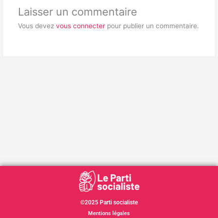
Laisser un commentaire
Vous devez
vous connecter
pour publier un commentaire.
©2025 Parti socialiste
Mentions légales