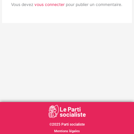
Vous devez
vous connecter
pour publier un commentaire.
©2025 Parti socialiste
Mentions légales