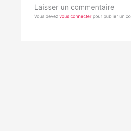
Laisser un commentaire
Vous devez
vous connecter
pour publier un c