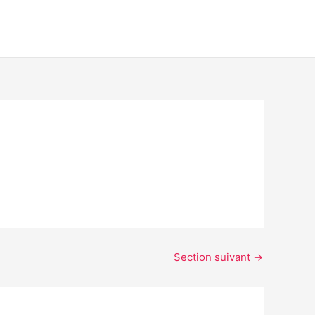
Section suivant
→