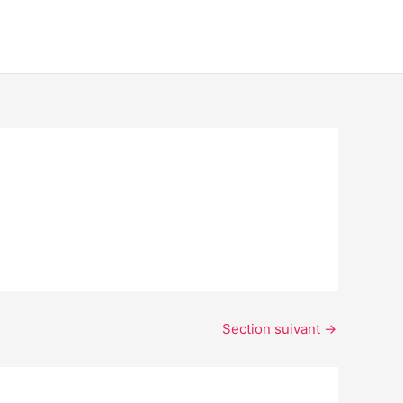
Section suivant
→