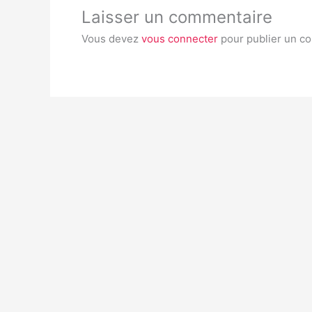
Laisser un commentaire
Vous devez
vous connecter
pour publier un c