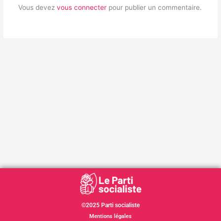
Vous devez
vous connecter
pour publier un commentaire.
©2025 Parti socialiste
Mentions légales