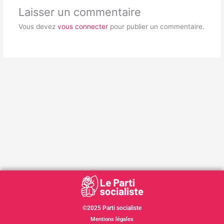
Laisser un commentaire
Vous devez
vous connecter
pour publier un commentaire.
©2025 Parti socialiste
Mentions légales