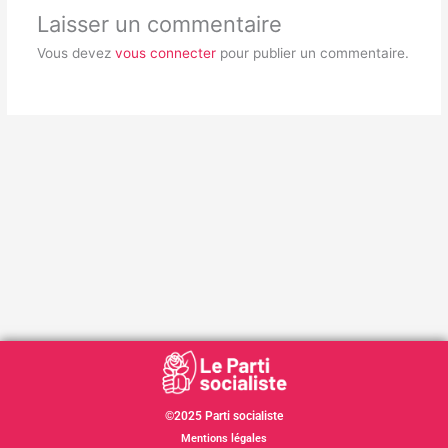
Laisser un commentaire
Vous devez
vous connecter
pour publier un commentaire.
©2025 Parti socialiste
Mentions légales