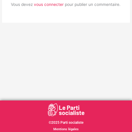
Vous devez
vous connecter
pour publier un commentaire.
©2025 Parti socialiste
Mentions légales