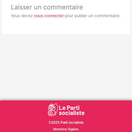
Laisser un commentaire
Vous devez
vous connecter
pour publier un commentaire.
©2025 Parti socialiste
Mentions légales