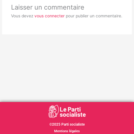
Laisser un commentaire
Vous devez
vous connecter
pour publier un commentaire.
©2025 Parti socialiste
Mentions légales