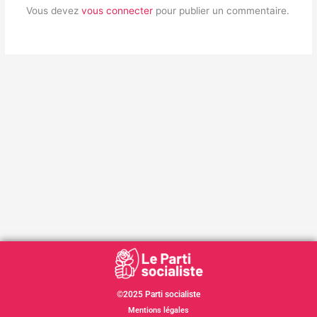
Vous devez
vous connecter
pour publier un commentaire.
©2025 Parti socialiste
Mentions légales