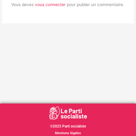
Vous devez
vous connecter
pour publier un commentaire.
©2025 Parti socialiste
Mentions légales