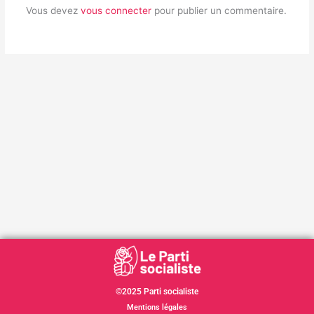
Vous devez
vous connecter
pour publier un commentaire.
©2025 Parti socialiste
Mentions légales