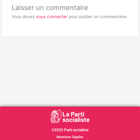
Laisser un commentaire
Vous devez
vous connecter
pour publier un commentaire.
©2025 Parti socialiste
Mentions légales