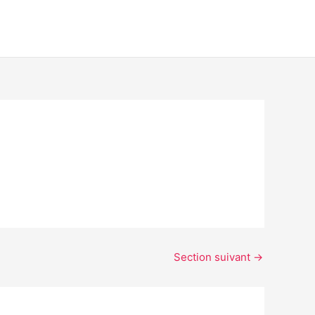
Section suivant
→