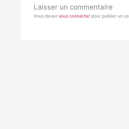
Laisser un commentaire
Vous devez
vous connecter
pour publier un c