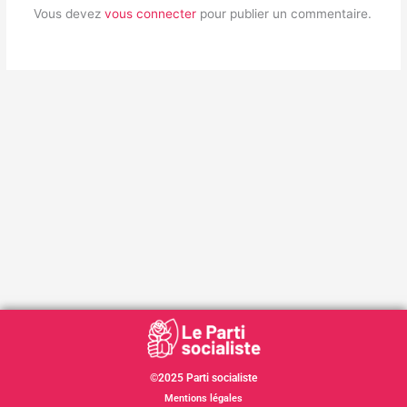
Vous devez
vous connecter
pour publier un commentaire.
©2025 Parti socialiste
Mentions légales