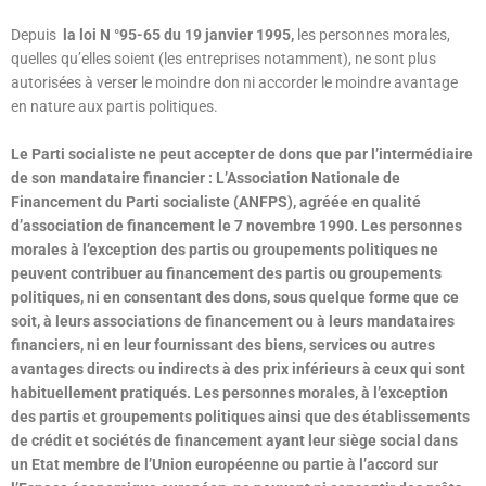
Depuis
la loi N °95-65 du 19 janvier 1995,
les personnes morales,
quelles qu’elles soient (les entreprises notamment), ne sont plus
autorisées à verser le moindre don ni accorder le moindre avantage
en nature aux partis politiques.
Le Parti socialiste ne peut accepter de dons que par l’intermédiaire
de son mandataire financier : L’Association Nationale de
Financement du Parti socialiste (ANFPS), agréée en qualité
d’association de financement le 7 novembre 1990. Les personnes
morales à l’exception des partis ou groupements politiques ne
peuvent contribuer au financement des partis ou groupements
politiques, ni en consentant des dons, sous quelque forme que ce
soit, à leurs associations de financement ou à leurs mandataires
financiers, ni en leur fournissant des biens, services ou autres
avantages directs ou indirects à des prix inférieurs à ceux qui sont
habituellement pratiqués. Les personnes morales, à l’exception
des partis et groupements politiques ainsi que des établissements
de crédit et sociétés de financement ayant leur siège social dans
un Etat membre de l’Union européenne ou partie à l’accord sur