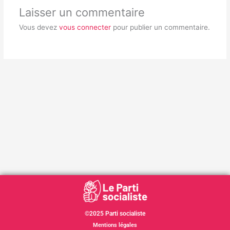
Laisser un commentaire
Vous devez
vous connecter
pour publier un commentaire.
©2025 Parti socialiste
Mentions légales