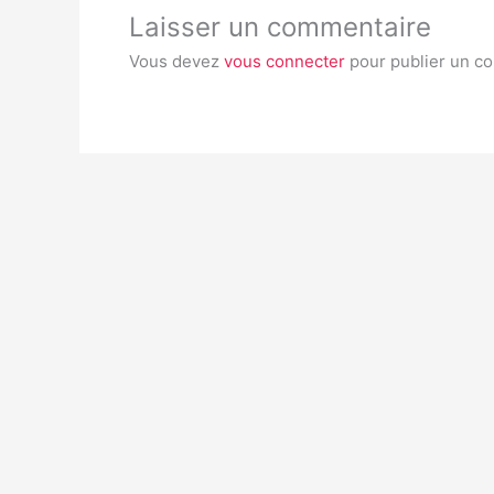
Laisser un commentaire
Vous devez
vous connecter
pour publier un c