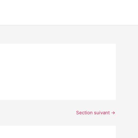
Section suivant
→