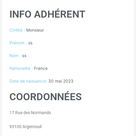
INFO ADHÉRENT
Civilité :
Monsieur
Prénom :
ss
Nom :
ss
Nationalité :
France
Date de naissance:
30 mai 2023
COORDONNÉES
17 Rue des Normands
95100 Argenteuil