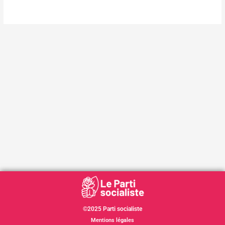
©2025 Parti socialiste
Mentions légales