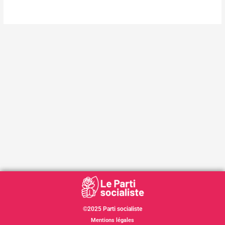
©2025 Parti socialiste
Mentions légales