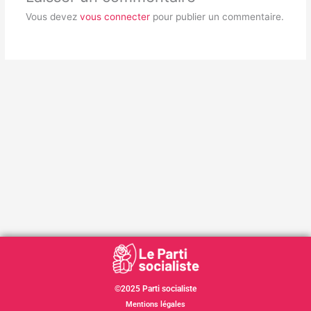
Vous devez
vous connecter
pour publier un commentaire.
©2025 Parti socialiste
Mentions légales