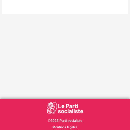
©2025 Parti socialiste
Mentions légales