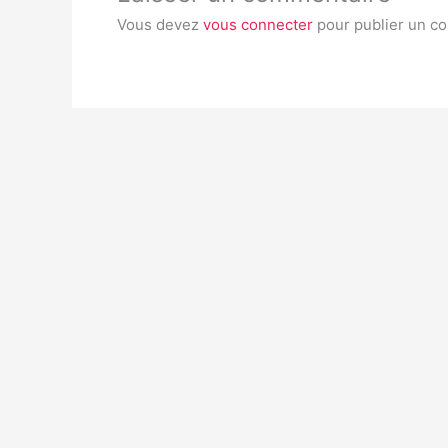
Vous devez
vous connecter
pour publier un c