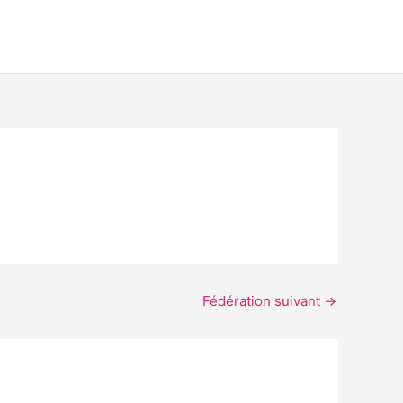
Fédération suivant
→