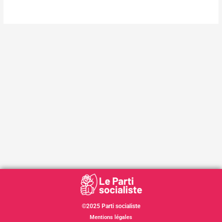
©2025 Parti socialiste
Mentions légales