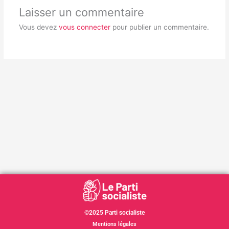
Laisser un commentaire
Vous devez
vous connecter
pour publier un commentaire.
©2025 Parti socialiste
Mentions légales