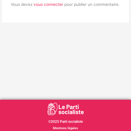
Vous devez
vous connecter
pour publier un commentaire.
©2025 Parti socialiste
Mentions légales