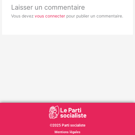
Laisser un commentaire
Vous devez
vous connecter
pour publier un commentaire.
©2025 Parti socialiste
Mentions légales