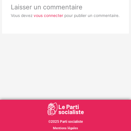
Laisser un commentaire
Vous devez
vous connecter
pour publier un commentaire.
©2025 Parti socialiste
Mentions légales