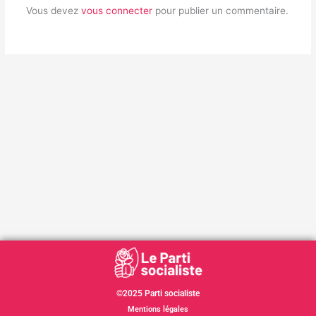
Vous devez
vous connecter
pour publier un commentaire.
©2025 Parti socialiste
Mentions légales