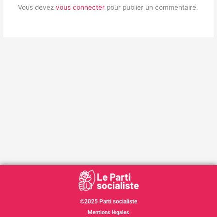
Vous devez
vous connecter
pour publier un commentaire.
©2025 Parti socialiste
Mentions légales