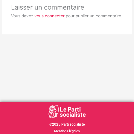
Laisser un commentaire
Vous devez
vous connecter
pour publier un commentaire.
©2025 Parti socialiste
Mentions légales