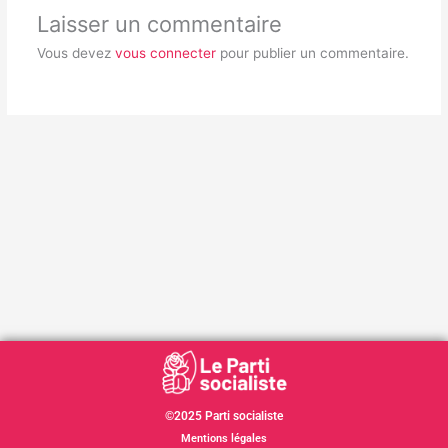
Laisser un commentaire
Vous devez
vous connecter
pour publier un commentaire.
©2025 Parti socialiste
Mentions légales