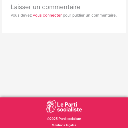
Laisser un commentaire
Vous devez
vous connecter
pour publier un commentaire.
©2025 Parti socialiste
Mentions légales