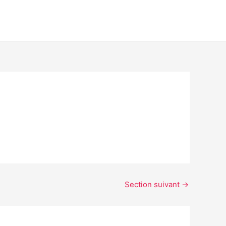
Section suivant
→