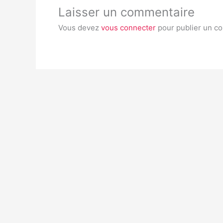
Laisser un commentaire
Vous devez
vous connecter
pour publier un c