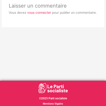
Laisser un commentaire
Vous devez
vous connecter
pour publier un commentaire.
©2025 Parti socialiste
Mentions légales