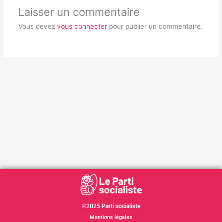
Laisser un commentaire
Vous devez
vous connecter
pour publier un commentaire.
©2025 Parti socialiste
Mentions légales