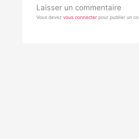
Laisser un commentaire
Vous devez
vous connecter
pour publier un c