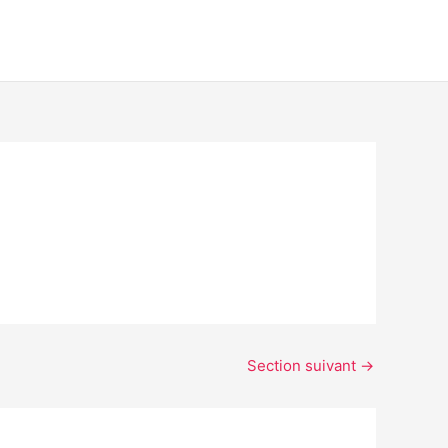
Section suivant
→