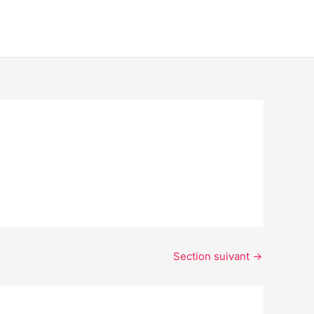
Section suivant
→