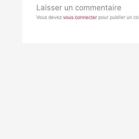
Laisser un commentaire
Vous devez
vous connecter
pour publier un c