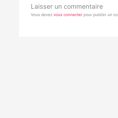
Laisser un commentaire
Vous devez
vous connecter
pour publier un c