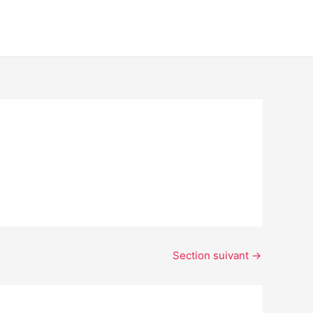
Section suivant
→