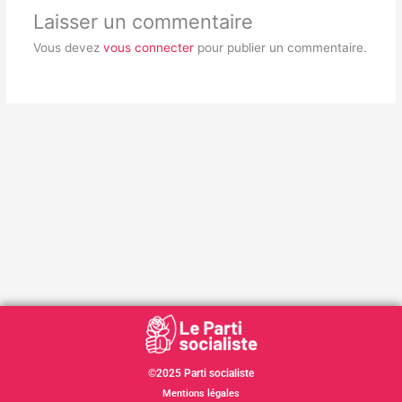
Laisser un commentaire
Vous devez
vous connecter
pour publier un commentaire.
©2025 Parti socialiste
Mentions légales