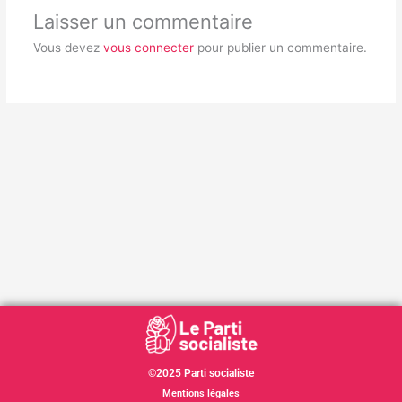
Laisser un commentaire
Vous devez
vous connecter
pour publier un commentaire.
©2025 Parti socialiste
Mentions légales