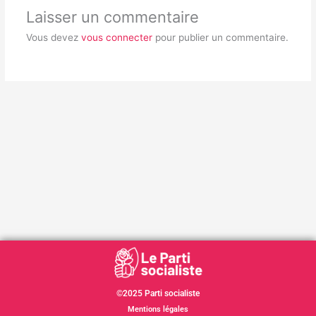
Laisser un commentaire
Vous devez
vous connecter
pour publier un commentaire.
©2025 Parti socialiste
Mentions légales